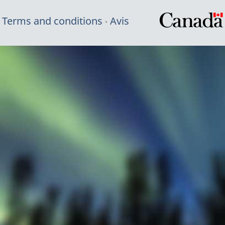
Terms and conditions
Avis