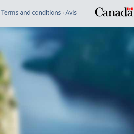
Terms and conditions
Avis