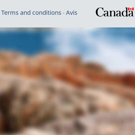
Terms and conditions
Avis