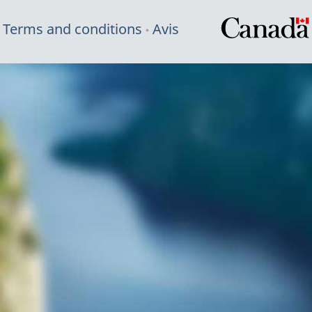
Terms and conditions
Avis