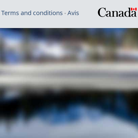
Terms and conditions
Avis