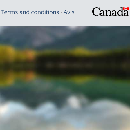
Terms and conditions
Avis