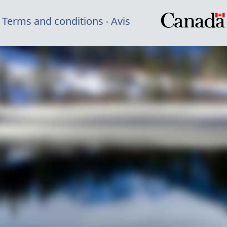
Terms and conditions
Avis