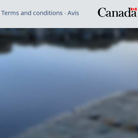
Terms and conditions
Avis