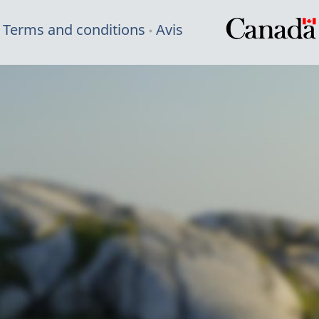
Terms and conditions
Avis