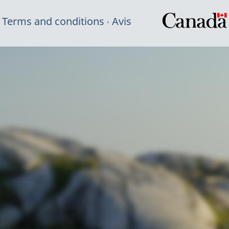
Terms and conditions
Avis