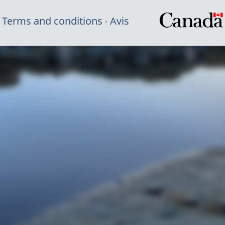
Terms and conditions
Avis