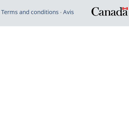
Terms and conditions
Avis