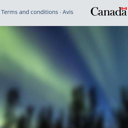
Terms and conditions
Avis