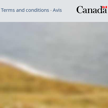
Terms and conditions
Avis