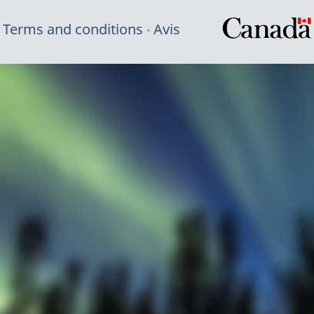
Terms and conditions
Avis