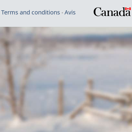
Terms and conditions
Avis