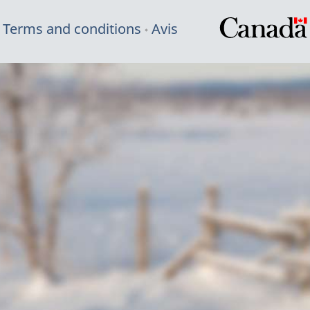
Terms and conditions
Avis