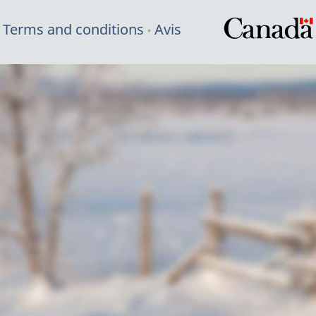
Terms and conditions
Avis