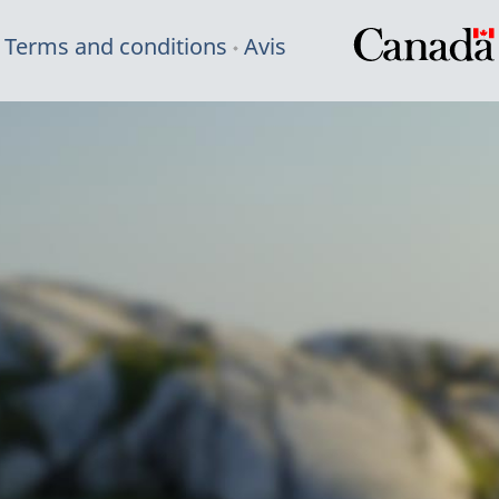
Terms and conditions
Avis