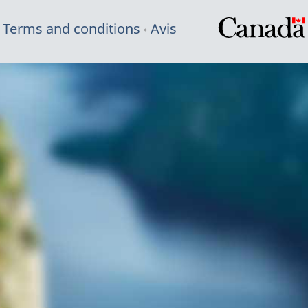
Terms and conditions
Avis