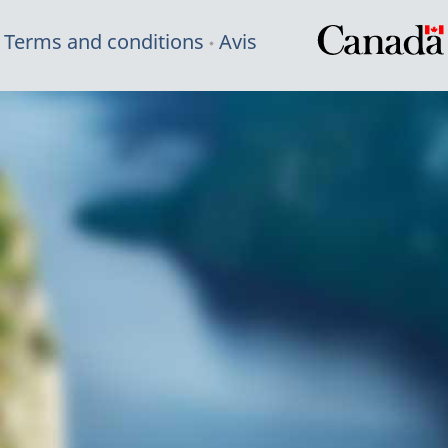
Terms and conditions
Avis