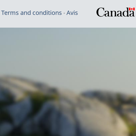
Terms and conditions
Avis