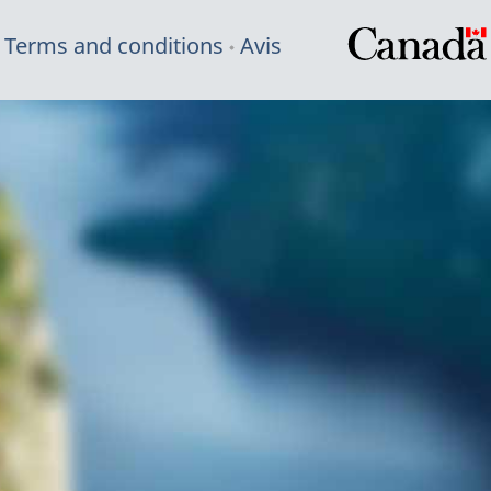
Terms and conditions
Avis