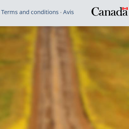
Terms and conditions
Avis