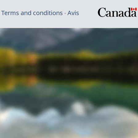
Terms and conditions
Avis