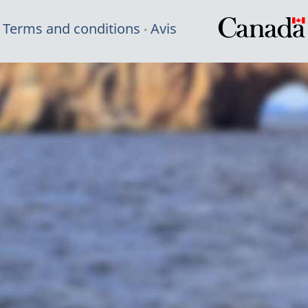
Terms and conditions
Avis