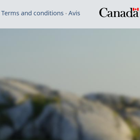
Terms and conditions
Avis