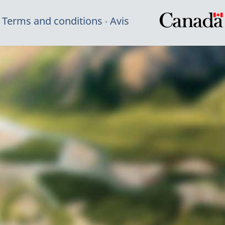
Terms and conditions
Avis