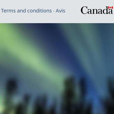
Terms and conditions
Avis