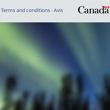
Terms and conditions
Avis