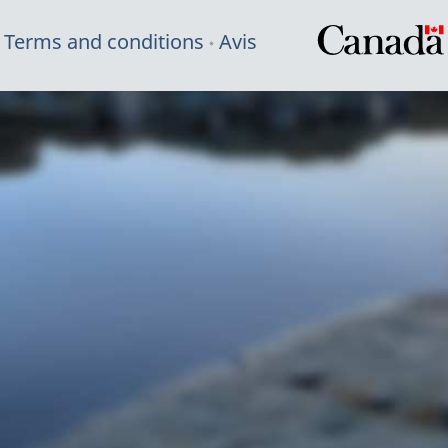
Terms and conditions
Avis