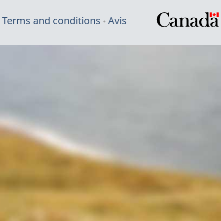
Terms and conditions
Avis