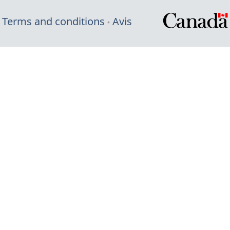
Terms and conditions
Avis