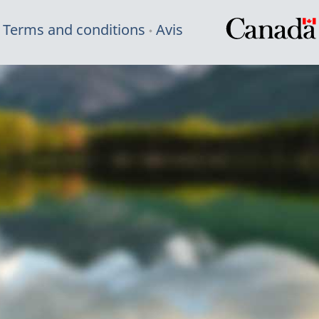
Terms and conditions
Avis