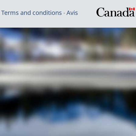
Terms and conditions
Avis