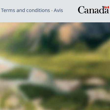
Terms and conditions
Avis