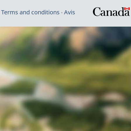
Terms and conditions
Avis