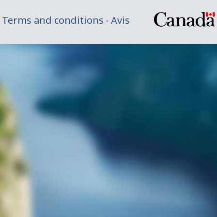
Terms and conditions
Avis