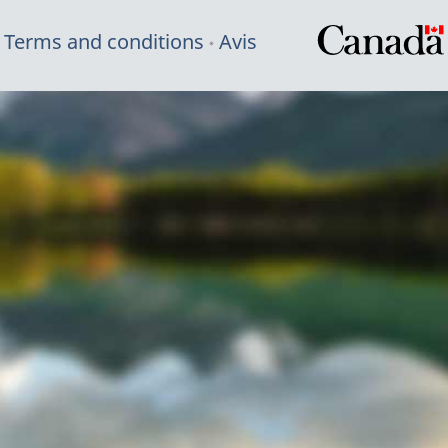
Terms and conditions
Avis