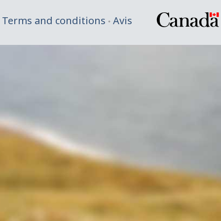
Terms and conditions
Avis