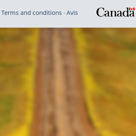
Terms and conditions
Avis