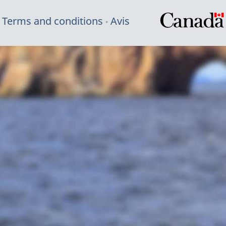
Terms and conditions
Avis