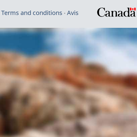
Terms and conditions
Avis