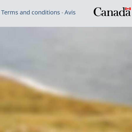
Terms and conditions
Avis