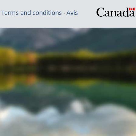
Terms and conditions
Avis