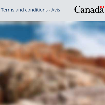
Terms and conditions
Avis