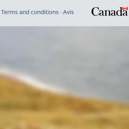
Terms and conditions
Avis