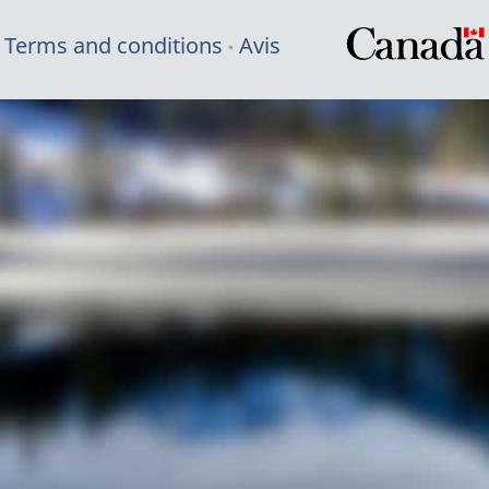
Terms and conditions
Avis