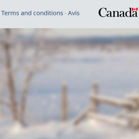
Terms and conditions
Avis