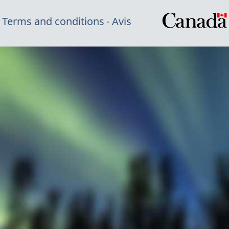
Terms and conditions
Avis